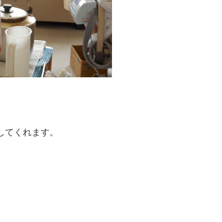
してくれます。