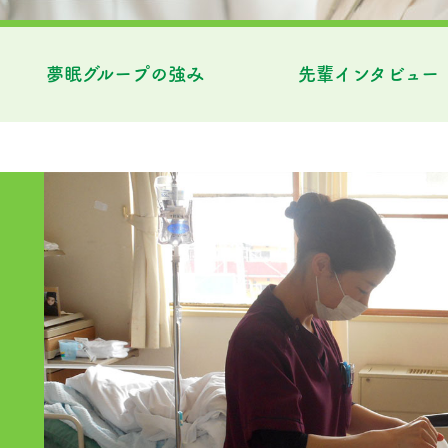
夢眠グループの強み
先輩インタビュー