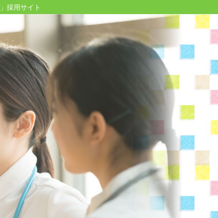
」採用サイト