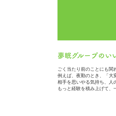
夢眠グループのい
ごく当たり前のことにも関
例えば、夜勤のとき、「大
相手を思いやる気持ち、人
もっと経験を積み上げて、