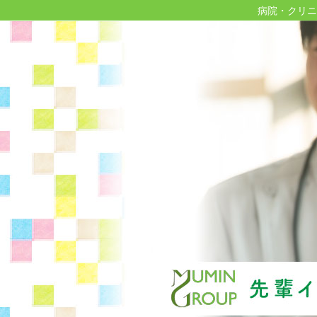
病院・クリニ