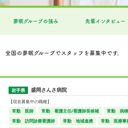
夢眠グループの強み
先輩インタビュー
全国の夢眠グループでスタッフを募集中です。
盛岡さんさ病院
岩手県
【現在募集中の職種】
常勤 医師
常勤 看護主任/看護師長候補
常勤 病
常勤 訪問診療看護師
常勤 地域連携
常勤 医療事