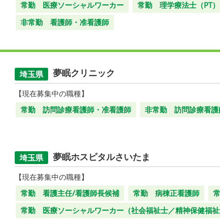
常勤 医療ソーシャルワーカー
常勤 理学療法士（PT）
非常勤 看護師・准看護師
夢眠クリニック
埼玉県
【現在募集中の職種】
常勤 訪問診療看護師・准看護師
非常勤 訪問診療看護
夢眠ホスピタルさいたま
埼玉県
【現在募集中の職種】
常勤 看護主任/看護師長候補
常勤 病棟正看護師
常勤 医療ソーシャルワーカー（社会福祉士／精神保健福祉