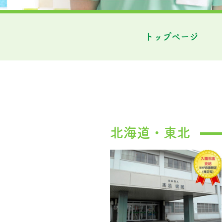
トップページ
北海道・東北