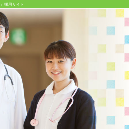
」採用サイト