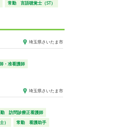
常勤 言語聴覚士（ST）
埼玉県さいたま市
師・准看護師
埼玉県さいたま市
常勤 訪問診療正看護師
士）
常勤 看護助手