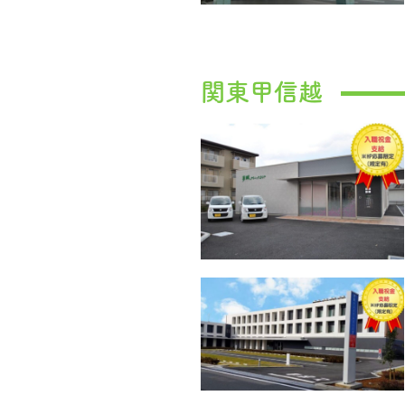
関東甲信越