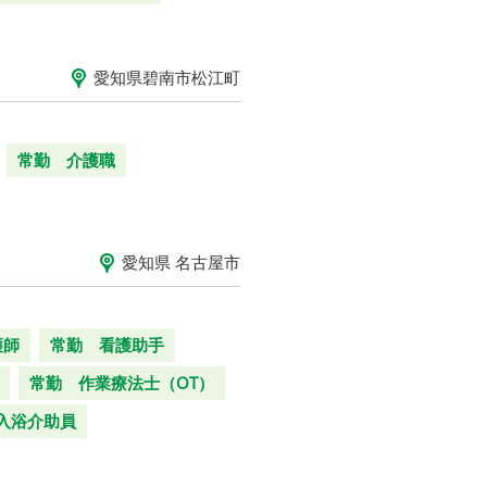
愛知県碧南市松江町
常勤 介護職
愛知県 名古屋市
護師
常勤 看護助手
常勤 作業療法士（OT）
入浴介助員