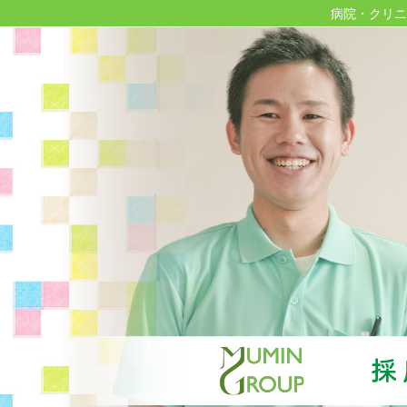
病院・クリニ