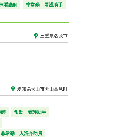
棟看護師
非常勤 看護助手
三重県名張市
愛知県犬山市犬山高見町
護師
常勤 看護助手
非常勤 入浴介助員